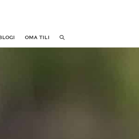
SEARCH
BLOGI
OMA TILI
TOGGLE