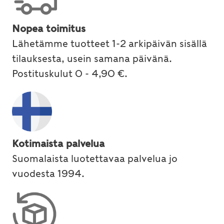
Nopea toimitus
Lähetämme tuotteet 1-2 arkipäivän sisällä
tilauksesta, usein samana päivänä.
Postituskulut 0 - 4,90 €.
Kotimaista palvelua
Suomalaista luotettavaa palvelua jo
vuodesta 1994.