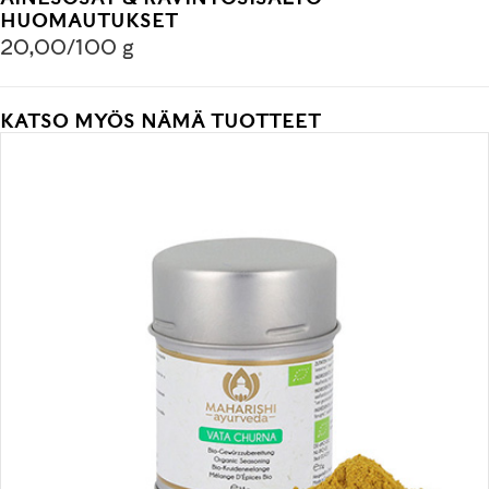
HUOMAUTUKSET
20,00/100 g
KATSO MYÖS NÄMÄ TUOTTEET