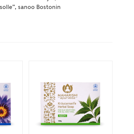
solle”, sanoo Bostonin