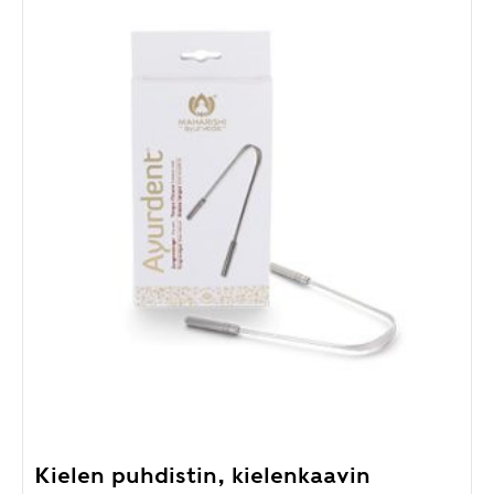
Kielen puhdistin, kielenkaavin