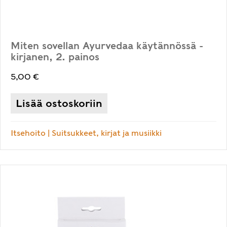
Miten sovellan Ayurvedaa käytännössä -
kirjanen, 2. painos
5,00
€
Lisää ostoskoriin
Itsehoito
|
Suitsukkeet, kirjat ja musiikki