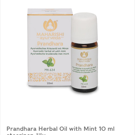
Prandhara Herbal Oil with Mint 10 ml