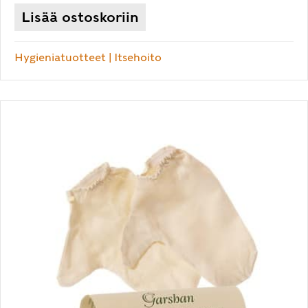
Lisää ostoskoriin
Hygieniatuotteet
|
Itsehoito