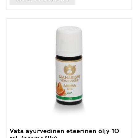
Vata ayurvedinen eteerinen öljy 10