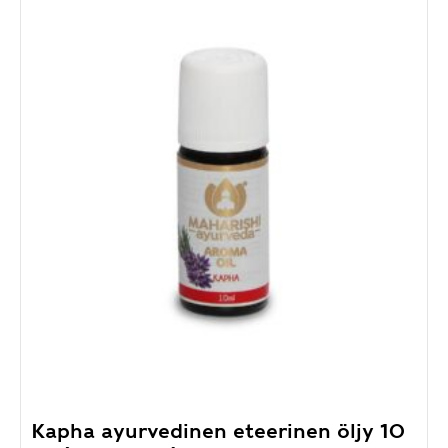
Kapha ayurvedinen eteerinen öljy 10