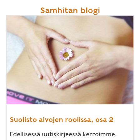
Samhitan blogi
Suolisto aivojen roolissa, osa 2
Edellisessä uutiskirjeessä kerroimme,