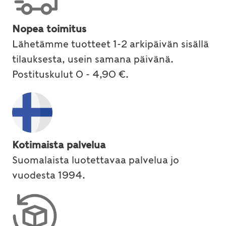
Nopea toimitus
Lähetämme tuotteet 1-2 arkipäivän sisällä
tilauksesta, usein samana päivänä.
Postituskulut 0 - 4,90 €.
Kotimaista palvelua
Suomalaista luotettavaa palvelua jo
vuodesta 1994.