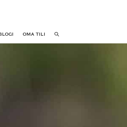
SEARCH
BLOGI
OMA TILI
TOGGLE