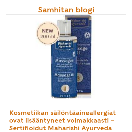
Samhitan blogi
Kosmetiikan säilöntäaineallergiat
ovat lisääntyneet voimakkaasti –
Sertifioidut Maharishi Ayurveda