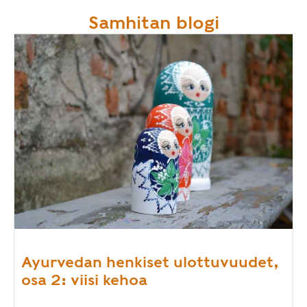
Samhitan blogi
Ayurvedan henkiset ulottuvuudet,
osa 2: viisi kehoa