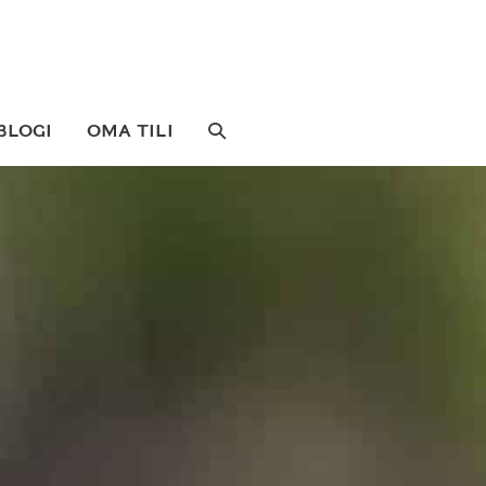
SEARCH
BLOGI
OMA TILI
TOGGLE