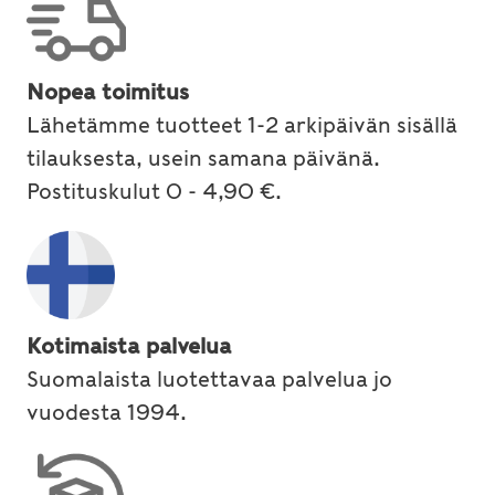
Nopea toimitus
Lähetämme tuotteet 1-2 arkipäivän sisällä
tilauksesta, usein samana päivänä.
Postituskulut 0 - 4,90 €.
Kotimaista palvelua
Suomalaista luotettavaa palvelua jo
vuodesta 1994.