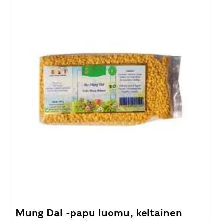
Mung Dal -papu luomu, keltainen