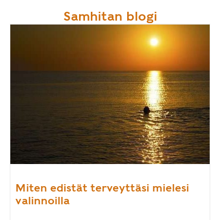
Samhitan blogi
Miten edistät terveyttäsi mielesi
valinnoilla