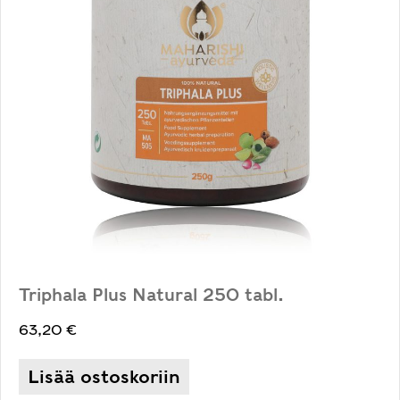
Triphala Plus Natural 250 tabl.
63,20
€
Lisää ostoskoriin