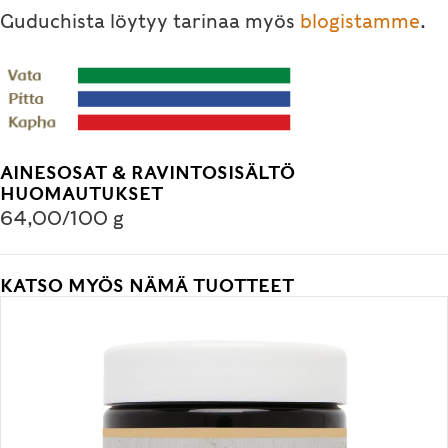
Guduchista löytyy tarinaa myös
blogistamme
.
AINESOSAT & RAVINTOSISÄLTÖ
HUOMAUTUKSET
64,00/100 g
KATSO MYÖS NÄMÄ TUOTTEET