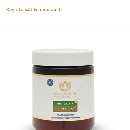
Ravintolisät & mineraalit