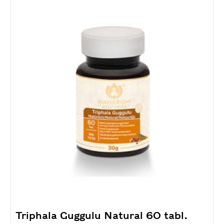
Triphala Guggulu Natural 60 tabl.