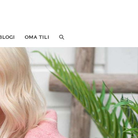
SEARCH
BLOGI
OMA TILI
TOGGLE