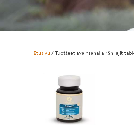
Etusivu
/ Tuotteet avainsanalla “Shilajit tabl