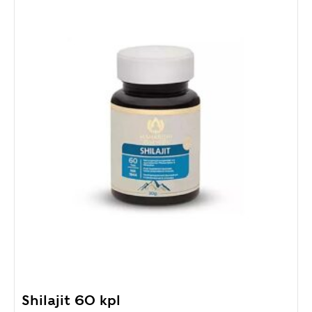
Shilajit 60 kpl