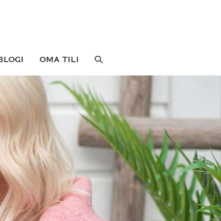
SEARCH
BLOGI
OMA TILI
TOGGLE