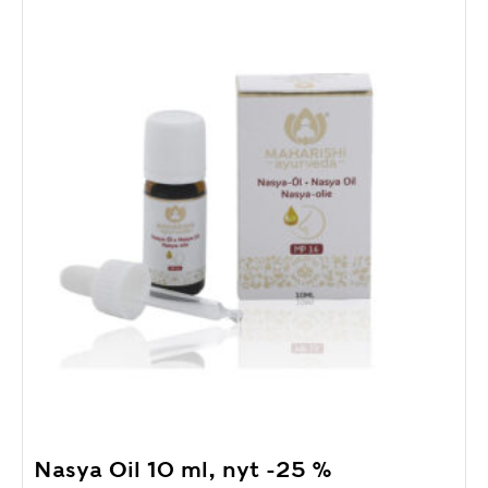
Nasya Oil 10 ml, nyt -25 %