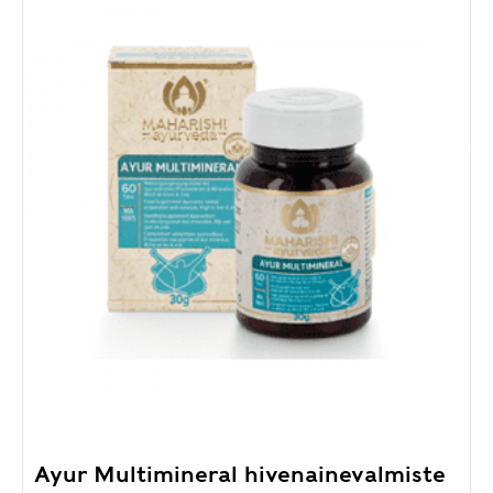
Ayur Multimineral hivenainevalmiste