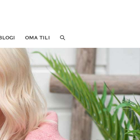
SEARCH
BLOGI
OMA TILI
TOGGLE