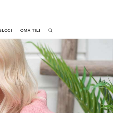
SEARCH
BLOGI
OMA TILI
TOGGLE