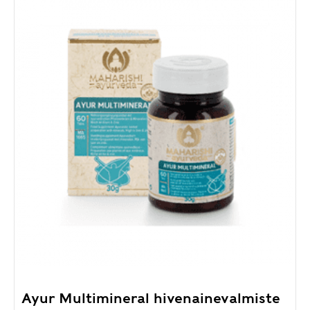
Ayur Multimineral hivenainevalmiste