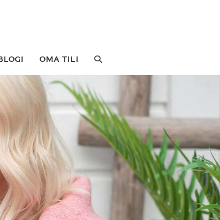
SEARCH
BLOGI
OMA TILI
TOGGLE