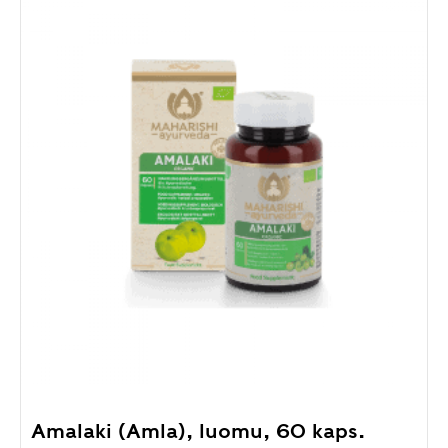
Amalaki (Amla), luomu, 60 kaps.