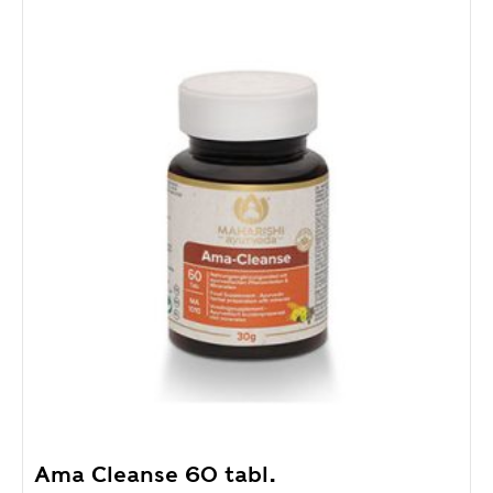
Ama Cleanse 60 tabl.