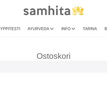
YPPITESTI
AYURVEDA
INFO
TARINA
B
Ostoskori