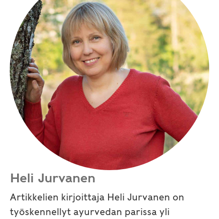
Heli Jurvanen
Artikkelien kirjoittaja Heli Jurvanen on
työskennellyt ayurvedan parissa yli