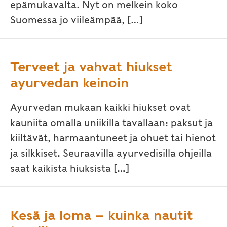
epämukavalta. Nyt on melkein koko
Suomessa jo viileämpää, […]
Terveet ja vahvat hiukset
ayurvedan keinoin
Ayurvedan mukaan kaikki hiukset ovat
kauniita omalla uniikilla tavallaan: paksut ja
kiiltävät, harmaantuneet ja ohuet tai hienot
ja silkkiset. Seuraavilla ayurvedisilla ohjeilla
saat kaikista hiuksista […]
Kesä ja loma – kuinka nautit