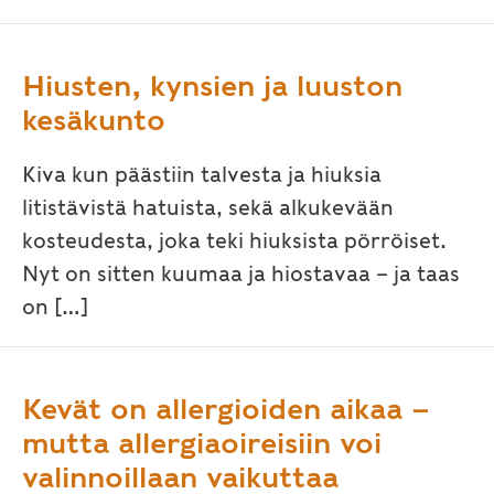
Hiusten, kynsien ja luuston
kesäkunto
Kiva kun päästiin talvesta ja hiuksia
litistävistä hatuista, sekä alkukevään
kosteudesta, joka teki hiuksista pörröiset.
Nyt on sitten kuumaa ja hiostavaa – ja taas
on […]
Kevät on allergioiden aikaa –
mutta allergiaoireisiin voi
valinnoillaan vaikuttaa